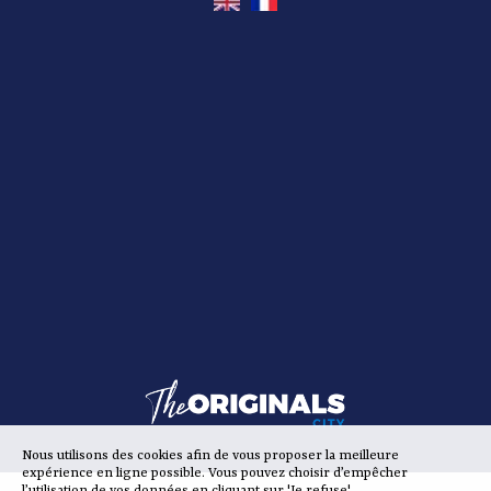
Nous utilisons des cookies afin de vous proposer la meilleure
expérience en ligne possible. Vous pouvez choisir d’empêcher