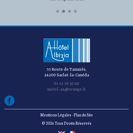
55 Route de Tamniès,
24200 Sarlat-la-Canéda
05 53 59 10 60
motel-24@orange.fr
Mentions Légales
-
Plan du Site
© 2026 Tous Droits Réservés