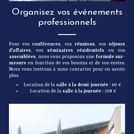
Organisez vos événements
professionnels
Pour vos
conférences
, vos
réunions
, vos
séjours
d’affaires
, vos
séminaires résidentiels
ou vos
assemblées
, nous vous proposons une
formule sur-
mesure
en fonction de vos besoins et de vos envies.
Nous vous invitons à nous contacter pour en savoir
plus.
Location de la
salle à la demi-journée
: 60 €
Location de la
salle à la journée
: 108 €