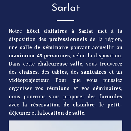
Sarlat
Notre
hôtel d’affaires à Sarlat
met à la
disposition des
professionnels
de la région,
une
salle de séminaire
pouvant accueillir au
maximum 45 personnes
, selon la disposition.
Dans cette
chaleureuse salle
, vous trouverez
des
chaises
, des
tables
, des
sanitaires
et un
vidéoprojecteur
. Pour que vous puissiez
organiser vos
réunions
et vos
séminaires
,
nous pourrons vous proposer des
formules
avec la
réservation de chambre
, le
petit-
déjeuner
et la
location de salle
.