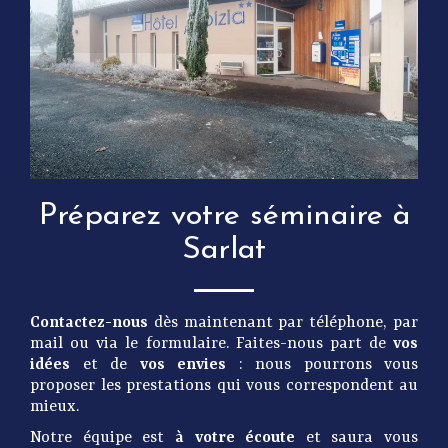
Préparez votre séminaire à
Sarlat
Contactez-nous
dès maintenant par téléphone, par
mail ou via le formulaire. Faites-nous part de
vos
idées
et de
vos envies
: nous pourrons vous
proposer les prestations qui vous correspondent au
mieux.
Notre équipe est
à votre écoute
et saura vous