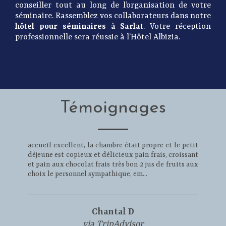
conseiller tout au long de l’organisation de votre
séminaire. Rassemblez vos collaborateurs dans notre
hôtel pour séminaires à Sarlat
. Votre réception
professionnelle sera réussie à l’Hôtel Albizia.
Témoignages
accueil excellent, la chambre était propre et le petit
déjeune est copieux et délicieux pain frais, croissant
et pain aux chocolat frais très bon 2 jus de fruits aux
choix le personnel sympathique, em...
Chantal D
via TripAdvisor