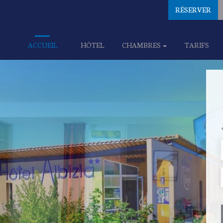
RÉSERVER
ACCUEIL
HÔTEL
CHAMBRES
TARIFS