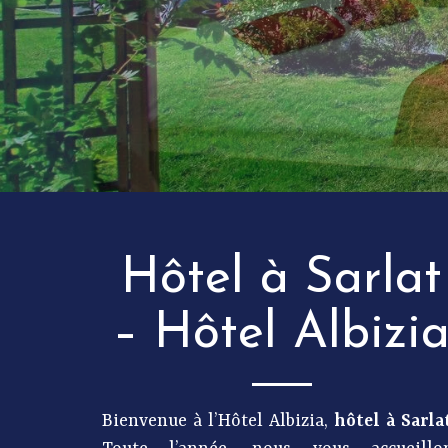
Hôtel à Sarlat
– Hôtel Albizi
Bienvenue à l’Hôtel Albizia,
hôtel à Sarla