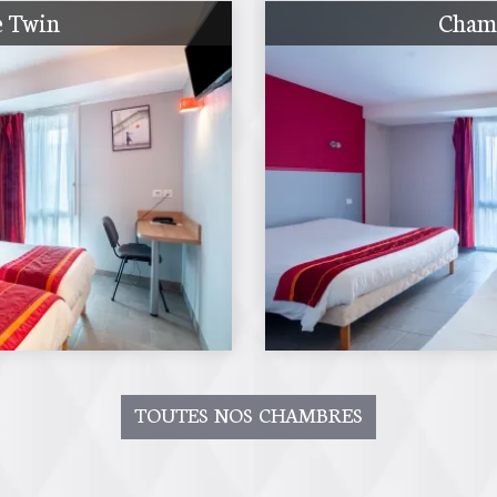
 Twin
Cham
TOUTES NOS CHAMBRES