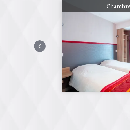
Chambre