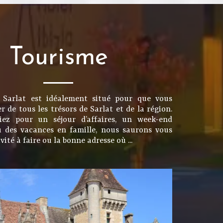
Tourisme
 Sarlat est idéalement situé pour que vous
er de tous les trésors de Sarlat et de la région.
ez pour un séjour d’affaires, un week-end
 des vacances en famille, nous saurons vous
ivité à faire ou la bonne adresse où ...