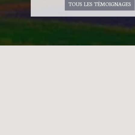
TOUS LES TÉMOIGNAGES