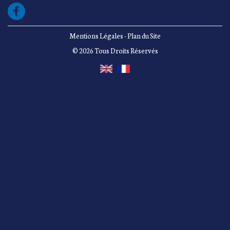
Mentions Légales
-
Plan du Site
© 2026 Tous Droits Réservés