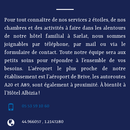
Pour tout connaître de nos services 2 étoiles, de nos
chambres et des activités à faire dans les alentours
de notre hôtel familial à Sarlat, nous sommes
joignables par téléphone, par mail ou via le
formulaire de contact. Toute notre équipe sera aux
petits soins pour répondre à l’ensemble de vos
besoins. L’aéroport le plus proche de notre
établissement est l’aéroport de Brive, les autoroutes
A20 et A89, sont également à proximité. À bientôt à
l’Hôtel Albizia !
05 53 59 10 60
44.966057 , 1.2147280