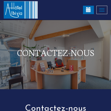
Togg
navi
CONTACTEZ-NOUS
Contactez-nous