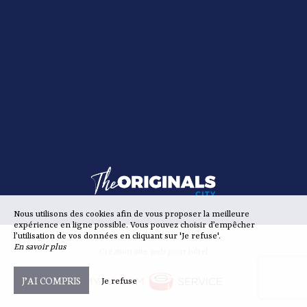
Nous utilisons des cookies afin de vous proposer la meilleure
expérience en ligne possible. Vous pouvez choisir d’empêcher
l’utilisation de vos données en cliquant sur 'Je refuse'.
En savoir plus
Création site web pour hôtel
J’AI COMPRIS
Je refuse