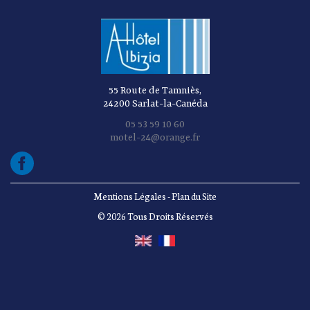
55 Route de Tamniès,
24200 Sarlat-la-Canéda
05 53 59 10 60
motel-24@orange.fr
Mentions Légales
-
Plan du Site
© 2026 Tous Droits Réservés